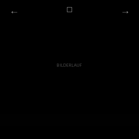
BILDERLAUF