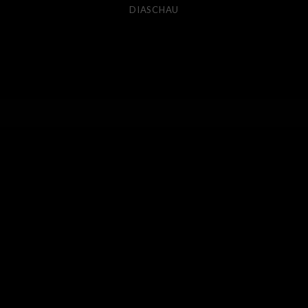
DIASCHAU