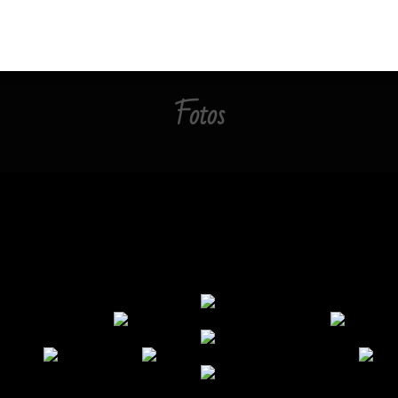
Fotos