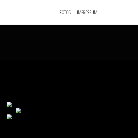
FOTOS
IMPRESSUM