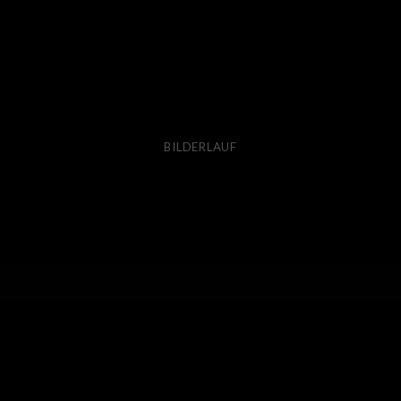
BILDERLAUF