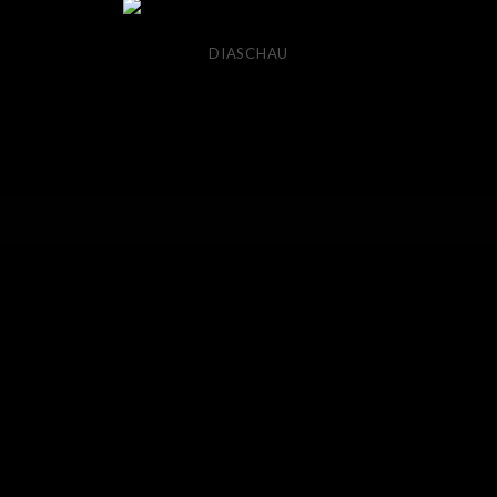
DIASCHAU