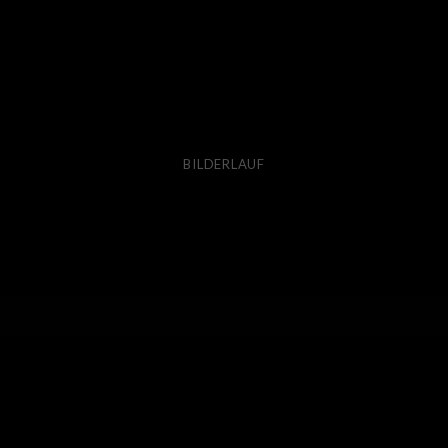
BILDERLAUF