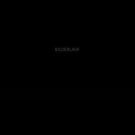
BILDERLAUF